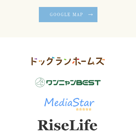
GOOGLE MAP