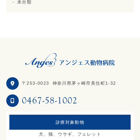
未分類
〒253-0023
神奈川県茅ヶ崎市美住町1-32
0467-58-1002
診療対象動物
犬、猫、ウサギ、フェレット