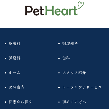
皮膚科
循環器科
腫瘍科
歯科
ホーム
スタッフ紹介
医院案内
トータルケアサービス
疾患から探す
初めての方へ