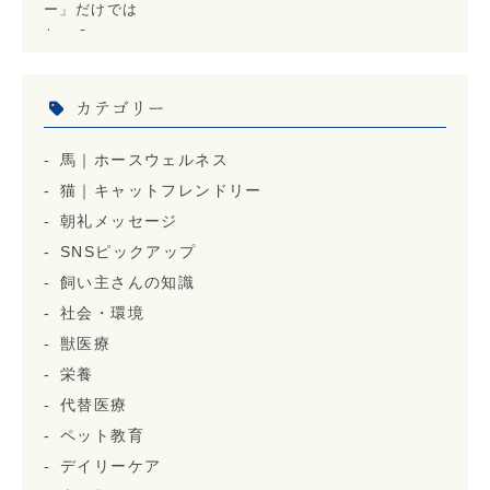
カテゴリー
馬｜ホースウェルネス
猫｜キャットフレンドリー
朝礼メッセージ
SNSピックアップ
飼い主さんの知識
社会・環境
獣医療
栄養
代替医療
ペット教育
デイリーケア