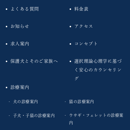
よくある質問
料金表
お知らせ
アクセス
求人案内
コンセプト
保護犬とそのご家族へ
選択理論心理学に基づ
く安心のカウンセリン
グ
診療案内
犬の診療案内
猫の診療案内
ウサギ・フェレットの診療案
子犬・子猫の診療案内
内