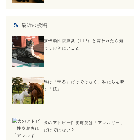
最近の投稿
猫伝染性腹膜炎（FIP）と言われたら知
っておきたいこと
馬は「乗る」だけではなく、私たちを映
す「鏡」
犬のアトピー性皮膚炎は「アレルギー」
だけではない？