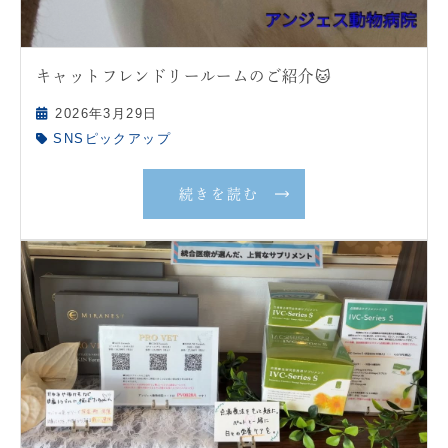
キャットフレンドリールームのご紹介🐱
2026年3月29日
SNSピックアップ
続きを読む