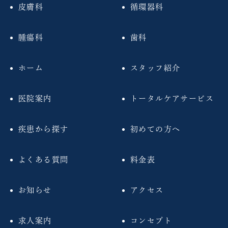
皮膚科
循環器科
腫瘍科
歯科
ホーム
スタッフ紹介
医院案内
トータルケアサービス
疾患から探す
初めての方へ
よくある質問
料金表
お知らせ
アクセス
求人案内
コンセプト