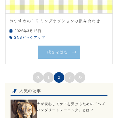
おすすめのトリミングオプションの組み合わせ
2026年3月16日
SNSピックアップ
続きを読む
«
»
1
2
3
人気の記事
犬が安心してケアを受けるための「ハズ
バンダリートレーニング」とは？