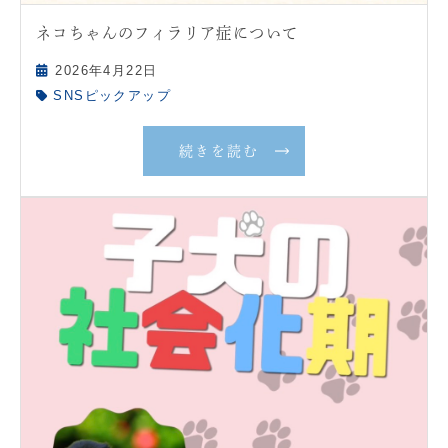
ネコちゃんのフィラリア症について
2026年4月22日
SNSピックアップ
続きを読む