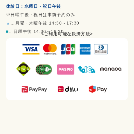
休診日：水曜日・祝日午後
※日曜午後・祝日は事前予約のみ
▲
…月曜・木曜午後 14:30～17:30
■
…日曜午後 14:30～16:30
<ご利用可能な決済方法>