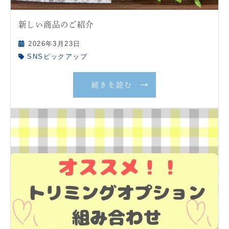
新しい商品のご紹介
2026年3月23日
SNSピックアップ
続きを読む