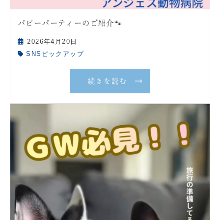
パピーパーティーのご紹介🐾
2026年4月20日
SNSピックアップ
続きを読む