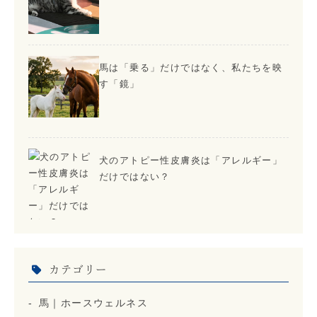
馬は「乗る」だけではなく、私たちを映
す「鏡」
犬のアトピー性皮膚炎は「アレルギー」
だけではない？
カテゴリー
馬｜ホースウェルネス