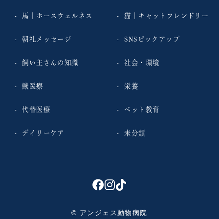
馬｜ホースウェルネス
猫｜キャットフレンドリー
朝礼メッセージ
SNSピックアップ
飼い主さんの知識
社会・環境
獣医療
栄養
代替医療
ペット教育
デイリーケア
未分類
© アンジェス動物病院