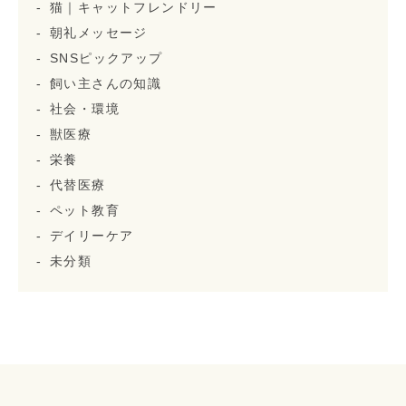
猫｜キャットフレンドリー
朝礼メッセージ
SNSピックアップ
飼い主さんの知識
社会・環境
獣医療
栄養
代替医療
ペット教育
デイリーケア
未分類