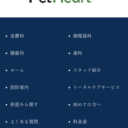
皮膚科
循環器科
腫瘍科
歯科
ホーム
スタッフ紹介
医院案内
トータルケアサービス
疾患から探す
初めての方へ
よくある質問
料金表