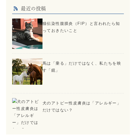
最近の投稿
猫伝染性腹膜炎（FIP）と言われたら知
っておきたいこと
馬は「乗る」だけではなく、私たちを映
す「鏡」
犬のアトピー性皮膚炎は「アレルギー」
だけではない？