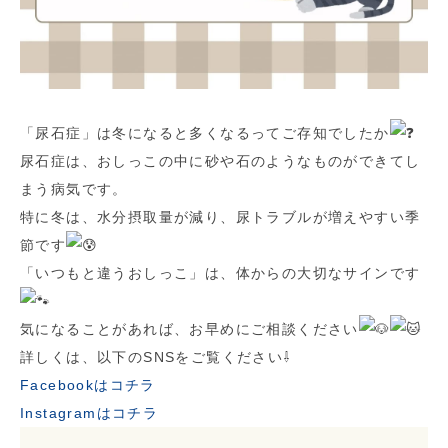
「尿石症」は冬になると多くなるってご存知でしたか
尿石症は、おしっこの中に砂や石のようなものができてし
まう病気です。
特に冬は、水分摂取量が減り、尿トラブルが増えやすい季
節です
「いつもと違うおしっこ」は、体からの大切なサインです
気になることがあれば、お早めにご相談ください
詳しくは、以下のSNSをご覧ください⇩
Facebookはコチラ
Instagramはコチラ