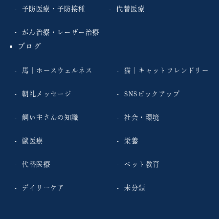
予防医療・予防接種
代替医療
がん治療・レーザー治療
ブログ
馬｜ホースウェルネス
猫｜キャットフレンドリー
朝礼メッセージ
SNSピックアップ
飼い主さんの知識
社会・環境
獣医療
栄養
代替医療
ペット教育
デイリーケア
未分類