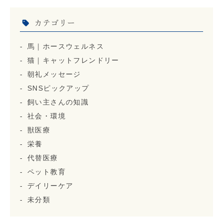
カテゴリー
馬｜ホースウェルネス
猫｜キャットフレンドリー
朝礼メッセージ
SNSピックアップ
飼い主さんの知識
社会・環境
獣医療
栄養
代替医療
ペット教育
デイリーケア
未分類