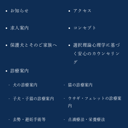
お知らせ
アクセス
求人案内
コンセプト
保護犬とそのご家族へ
選択理論心理学に基づ
く安心のカウンセリン
グ
診療案内
犬の診療案内
猫の診療案内
ウサギ・フェレットの診療案
子犬・子猫の診療案内
内
去勢・避妊手術等
点滴療法・栄養療法