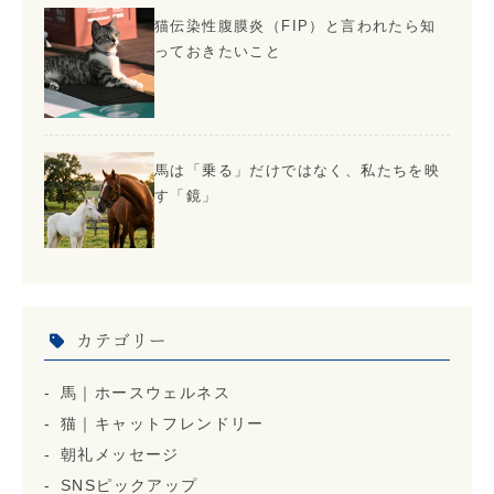
猫伝染性腹膜炎（FIP）と言われたら知
っておきたいこと
馬は「乗る」だけではなく、私たちを映
す「鏡」
カテゴリー
馬｜ホースウェルネス
猫｜キャットフレンドリー
朝礼メッセージ
SNSピックアップ