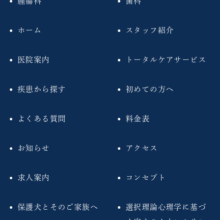
腫瘍科
歯科
ホーム
スタッフ紹介
医院案内
トータルケアサービス
疾患から探す
初めての方へ
よくある質問
料金表
お知らせ
アクセス
求人案内
コンセプト
保護犬とそのご家族へ
選択理論心理学に基づ