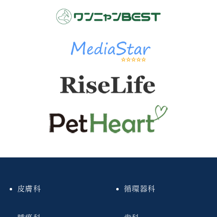
皮膚科
循環器科