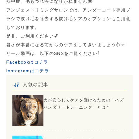
熱中症、毛もつれ等になりかねません😭
アンジェストリミングサロンでは、アンダーコート専用ブ
ラシで抜け毛を除去する抜け毛ケアのオプションもご用意
しております。
是非、ご利用ください💕
暑さが本番になる前からのケアをしてきいましょう👍✨
リール動画は、以下のSNSをご覧ください⇩
Facebookはコチラ
Instagramはコチラ
人気の記事
犬が安心してケアを受けるための「ハズ
バンダリートレーニング」とは？