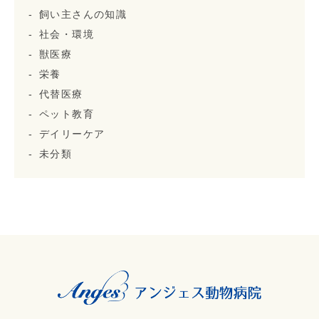
飼い主さんの知識
社会・環境
獣医療
栄養
代替医療
ペット教育
デイリーケア
未分類