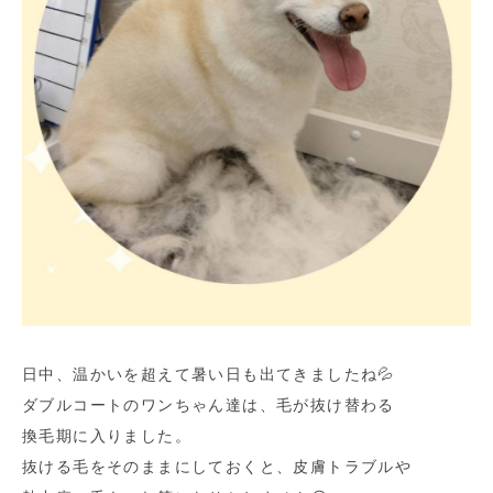
日中、温かいを超えて暑い日も出てきましたね💦
ダブルコートのワンちゃん達は、毛が抜け替わる
換毛期に入りました。
抜ける毛をそのままにしておくと、皮膚トラブルや