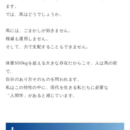
ます。
では、馬はどうでしょうか。
馬には、ごまかしが効きません。
権威も通用しません。
そして、力で支配することもできません。
体重500kgを超える大きな存在だからこそ、人は馬の前
で、
自分のあり方そのものを問われます。
私はこの特性の中に、現代を生きる私たちに必要な
「人間学」があると感じています。