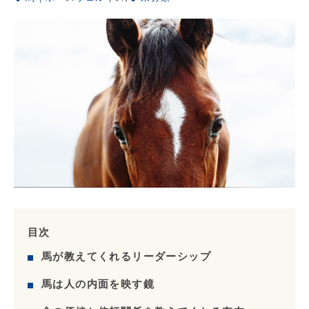
目次
馬が教えてくれるリーダーシップ
馬は人の内面を映す鏡