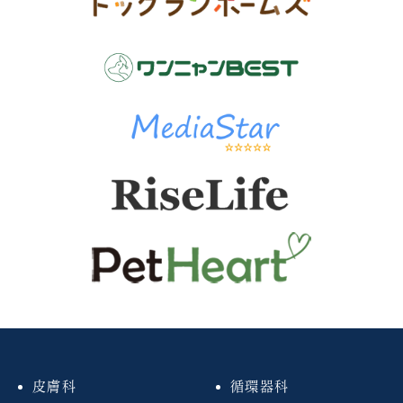
皮膚科
循環器科