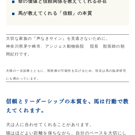
命の価値と信頼関係を教えてくれる存在
馬が教えてくれる「信頼」の本質
大切な家族の『声なきサイン』を見逃さないために。
神奈川県茅ケ崎市、アンジェス動物病院 院長 獣医師の朝
岡紀行です。
犬猫の一次診療とともに、獣医療の可能性を広げるため、現在は馬の臨床研究
にも携わっています。
信頼とリーダーシップの本質を、馬は行動で教
えてくれます。
犬は人に合わせてくれることがあります。
猫はほどよい距離を保ちながら、自分のペースを大切にし