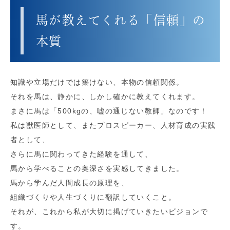
馬が教えてくれる「信頼」の
本質
知識や立場だけでは築けない、本物の信頼関係。
それを馬は、静かに、しかし確かに教えてくれます。
まさに馬は「500kgの、嘘の通じない教師」なのです！
私は獣医師として、またプロスピーカー、人材育成の実践
者として、
さらに馬に関わってきた経験を通して、
馬から学べることの奥深さを実感してきました。
馬から学んだ人間成長の原理を、
組織づくりや人生づくりに翻訳していくこと。
それが、これから私が大切に掲げていきたいビジョンで
す。