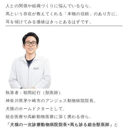
人との関係や組織づくりに悩んでいるなら、
馬という存在が教えてくれる「本物の信頼」のあり方に、
耳を傾けてみる価値はきっとあるはずです。
執筆者：朝岡紀行（獣医師）
神奈川県茅ケ崎市のアンジェス動物病院院長。
犬猫のホームドクターとして、
統合医療や高齢動物医療に深く携わる傍ら、
「犬猫の一次診療動物病院院長×馬も診る総合獣医師」
と