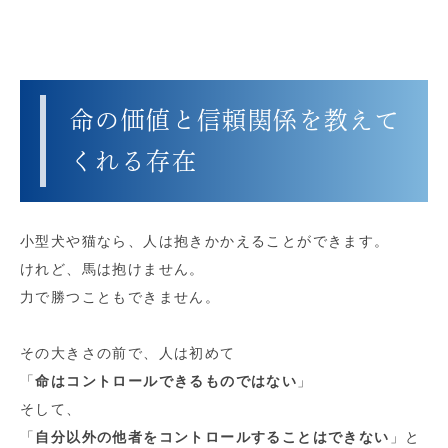
命の価値と信頼関係を教えて
くれる存在
小型犬や猫なら、人は抱きかかえることができます。
けれど、馬は抱けません。
力で勝つこともできません。
その大きさの前で、人は初めて
「
命はコントロールできるものではない
」
そして、
「
自分以外の他者をコントロールすることはできない
」と