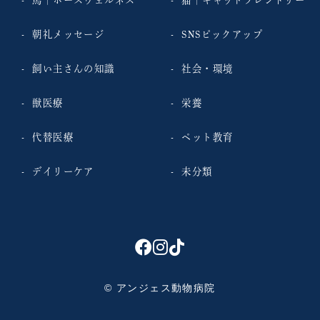
馬｜ホースウェルネス
猫｜キャットフレンドリー
朝礼メッセージ
SNSピックアップ
飼い主さんの知識
社会・環境
獣医療
栄養
代替医療
ペット教育
デイリーケア
未分類
© アンジェス動物病院