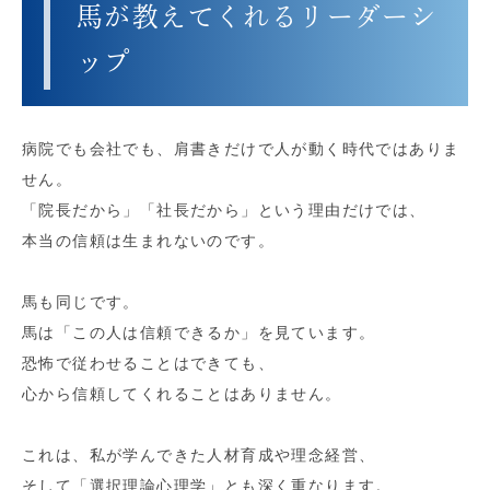
馬が教えてくれるリーダーシ
ップ
病院でも会社でも、肩書きだけで人が動く時代ではありま
せん。
「院長だから」「社長だから」という理由だけでは、
本当の信頼は生まれないのです。
馬も同じです。
馬は「この人は信頼できるか」を見ています。
恐怖で従わせることはできても、
心から信頼してくれることはありません。
これは、私が学んできた人材育成や理念経営、
そして「選択理論心理学」とも深く重なります。