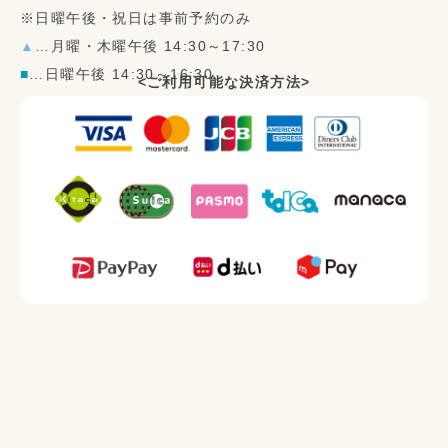
※日曜午後・祝日は事前予約のみ
▲
…月曜・木曜午後 14:30～17:30
■
…日曜午後 14:30～16:30
<ご利用可能な決済方法>