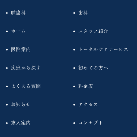
腫瘍科
歯科
ホーム
スタッフ紹介
医院案内
トータルケアサービス
疾患から探す
初めての方へ
よくある質問
料金表
お知らせ
アクセス
求人案内
コンセプト