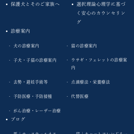
保護犬とそのご家族へ
選択理論心理学に基づ
く安心のカウンセリン
グ
診療案内
犬の診療案内
猫の診療案内
ウサギ・フェレットの診療案
子犬・子猫の診療案内
内
去勢・避妊手術等
点滴療法・栄養療法
予防医療・予防接種
代替医療
がん治療・レーザー治療
ブログ