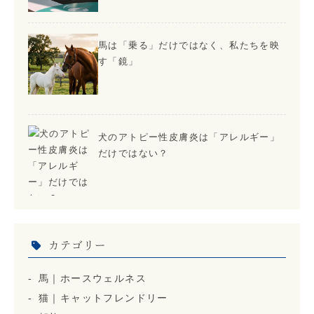
馬は「乗る」だけではなく、私たちを映
す「鏡」
犬のアトピー性皮膚炎は「アレルギー」
だけではない？
カテゴリー
馬｜ホースウェルネス
猫｜キャットフレンドリー