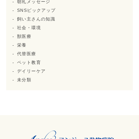
朝礼メッセージ
SNSピックアップ
飼い主さんの知識
社会・環境
獣医療
栄養
代替医療
ペット教育
デイリーケア
未分類