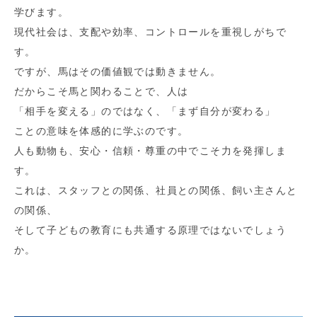
学びます。
現代社会は、支配や効率、コントロールを重視しがちで
す。
ですが、馬はその価値観では動きません。
だからこそ馬と関わることで、人は
「相手を変える」のではなく、「まず自分が変わる」
ことの意味を体感的に学ぶのです。
人も動物も、安心・信頼・尊重の中でこそ力を発揮しま
す。
これは、スタッフとの関係、社員との関係、飼い主さんと
の関係、
そして子どもの教育にも共通する原理ではないでしょう
か。