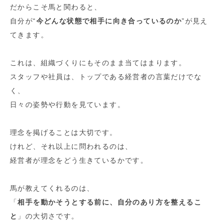
だからこそ馬と関わると、
自分が“
今どんな状態で相手に向き合っているのか
”が見え
てきます。
これは、組織づくりにもそのまま当てはまります。
スタッフや社員は、トップである経営者の言葉だけでな
く、
日々の姿勢や行動を見ています。
理念を掲げることは大切です。
けれど、それ以上に問われるのは、
経営者が理念をどう生きているかです。
馬が教えてくれるのは、
「
相手を動かそうとする前に、自分のあり方を整えるこ
と
」の大切さです。