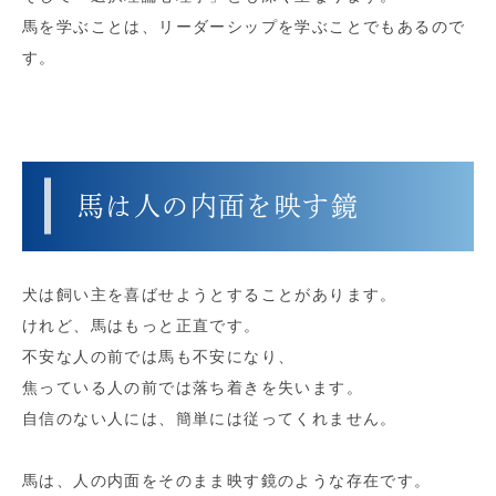
馬を学ぶことは、リーダーシップを学ぶことでもあるので
す。
馬は人の内面を映す鏡
犬は飼い主を喜ばせようとすることがあります。
けれど、馬はもっと正直です。
不安な人の前では馬も不安になり、
焦っている人の前では落ち着きを失います。
自信のない人には、簡単には従ってくれません。
馬は、人の内面をそのまま映す鏡のような存在です。