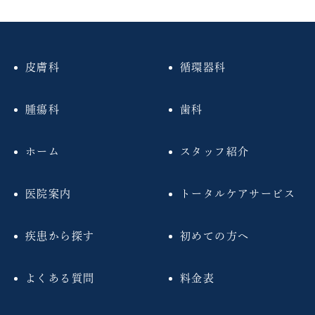
皮膚科
循環器科
腫瘍科
歯科
ホーム
スタッフ紹介
医院案内
トータルケアサービス
疾患から探す
初めての方へ
よくある質問
料金表