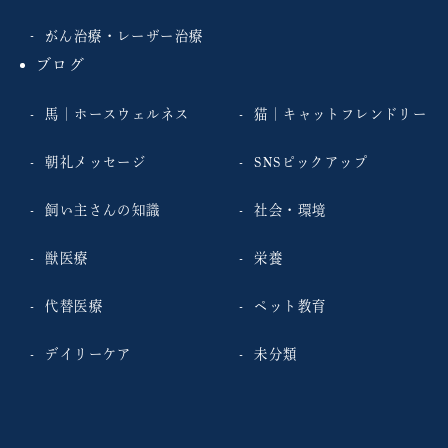
がん治療・レーザー治療
ブログ
馬｜ホースウェルネス
猫｜キャットフレンドリー
朝礼メッセージ
SNSピックアップ
飼い主さんの知識
社会・環境
獣医療
栄養
代替医療
ペット教育
デイリーケア
未分類