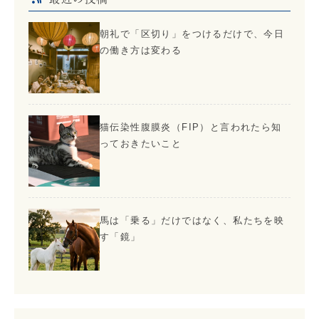
朝礼で「区切り」をつけるだけで、今日
の働き方は変わる
猫伝染性腹膜炎（FIP）と言われたら知
っておきたいこと
馬は「乗る」だけではなく、私たちを映
す「鏡」