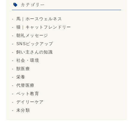
カテゴリー
馬｜ホースウェルネス
猫｜キャットフレンドリー
朝礼メッセージ
SNSピックアップ
飼い主さんの知識
社会・環境
獣医療
栄養
代替医療
ペット教育
デイリーケア
未分類