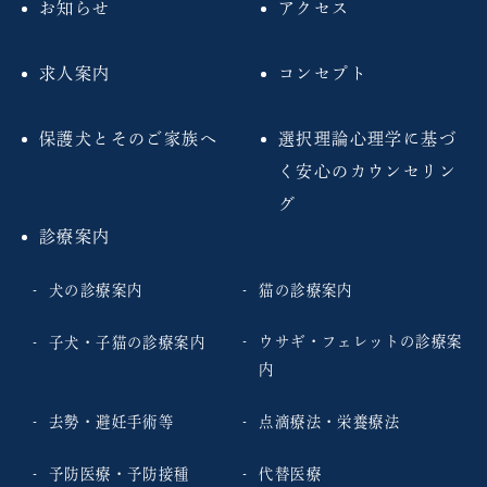
お知らせ
アクセス
求人案内
コンセプト
保護犬とそのご家族へ
選択理論心理学に基づ
く安心のカウンセリン
グ
診療案内
犬の診療案内
猫の診療案内
ウサギ・フェレットの診療案
子犬・子猫の診療案内
内
去勢・避妊手術等
点滴療法・栄養療法
予防医療・予防接種
代替医療