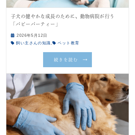
子犬の健やかな成長のために、動物病院が行う
「パピーパーティー」
2026年5月12日
,
飼い主さんの知識
ペット教育
続きを読む