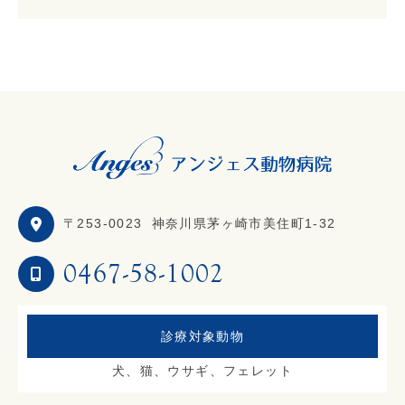
〒253-0023
神奈川県茅ヶ崎市美住町1-32
0467-58-1002
診療対象動物
犬、猫、ウサギ、フェレット