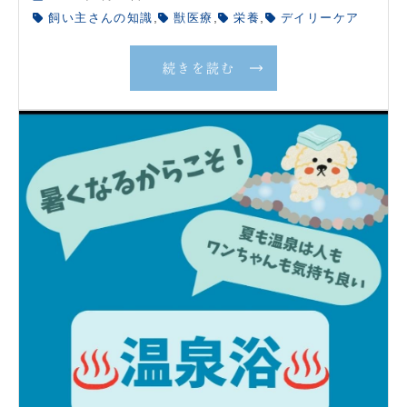
,
,
,
飼い主さんの知識
獣医療
栄養
デイリーケア
続きを読む