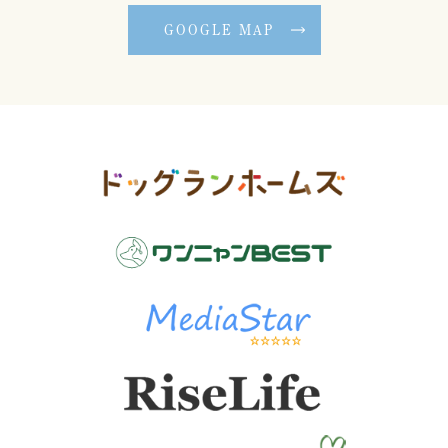
GOOGLE MAP