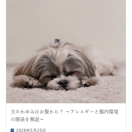
犬のかゆみはお腹から？ ～アレルギーと腸内環境
の関係を解説～
2026年5月25日