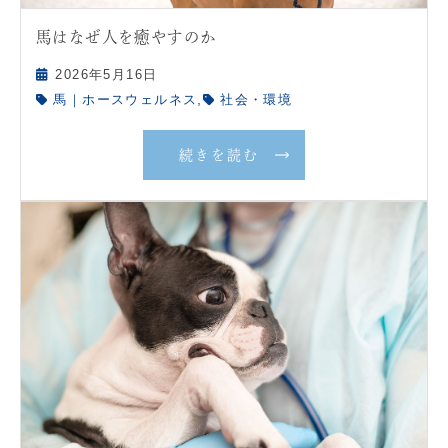
馬はなぜ人を癒やすのか
2026年5月16日
,
馬｜ホースウェルネス
社会・環境
続きを読む