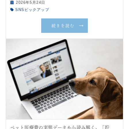
2026年5月24日
SNSピックアップ
続きを読む
ペット医療費の実態データから読み解く、「貯