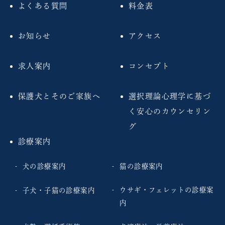
よくある質問
料金表
お知らせ
アクセス
求人案内
コンセプト
保護犬とそのご家族へ
選択理論心理学に基づ
く安心のカウンセリン
グ
診療案内
犬の診療案内
猫の診療案内
ウサギ・フェレットの診療案
子犬・子猫の診療案内
内