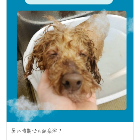
暑い時期でも温泉浴？