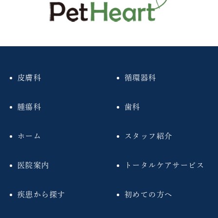
皮膚科
循環器科
腫瘍科
歯科
ホーム
スタッフ紹介
医院案内
トータルケアサービス
疾患から探す
初めての方へ