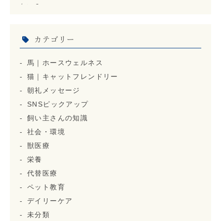
カテゴリー
馬｜ホースウェルネス
猫｜キャットフレンドリー
朝礼メッセージ
SNSピックアップ
飼い主さんの知識
社会・環境
獣医療
栄養
代替医療
ペット教育
デイリーケア
未分類